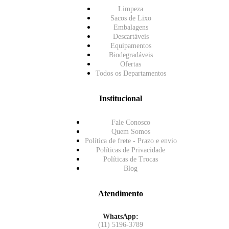
Limpeza
Sacos de Lixo
Embalagens
Descartáveis
Equipamentos
Biodegradáveis
Ofertas
Todos os Departamentos
Institucional
Fale Conosco
Quem Somos
Política de frete - Prazo e envio
Políticas de Privacidade
Políticas de Trocas
Blog
Atendimento
WhatsApp:
(11) 5196-3789