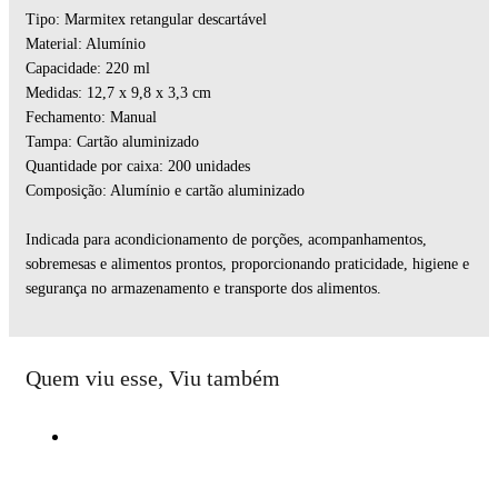
Tipo: Marmitex retangular descartável
Material: Alumínio
Capacidade: 220 ml
Medidas: 12,7 x 9,8 x 3,3 cm
Fechamento: Manual
Tampa: Cartão aluminizado
Quantidade por caixa: 200 unidades
Composição: Alumínio e cartão aluminizado
Indicada para acondicionamento de porções, acompanhamentos,
sobremesas e alimentos prontos, proporcionando praticidade, higiene e
segurança no armazenamento e transporte dos alimentos.
Quem viu esse, Viu também