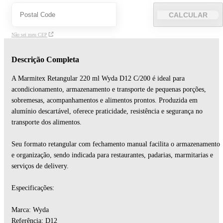
CALCULAR
Não sei meu CEP
Descrição Completa
A Marmitex Retangular 220 ml Wyda D12 C/200 é ideal para
acondicionamento, armazenamento e transporte de pequenas porções,
sobremesas, acompanhamentos e alimentos prontos. Produzida em
alumínio descartável, oferece praticidade, resistência e segurança no
transporte dos alimentos.
Seu formato retangular com fechamento manual facilita o armazenamento
e organização, sendo indicada para restaurantes, padarias, marmitarias e
serviços de delivery.
Especificações:
Marca: Wyda
Referência: D12