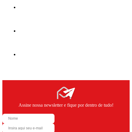
Assine nossa newsletter e fique por dentro de tudo!