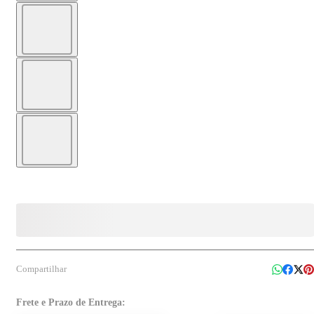
Compartilhar
Frete e Prazo de Entrega: