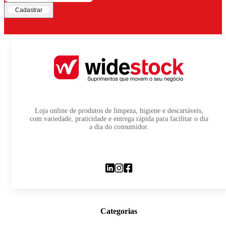
Cadastrar
Loja online de produtos de limpeza, higiene e descartáveis,
com variedade, praticidade e entrega rápida para facilitar o dia
a dia do consumidor.
Categorias