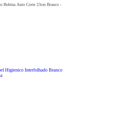
ro Bobina Auto Corte 23cm Branco -