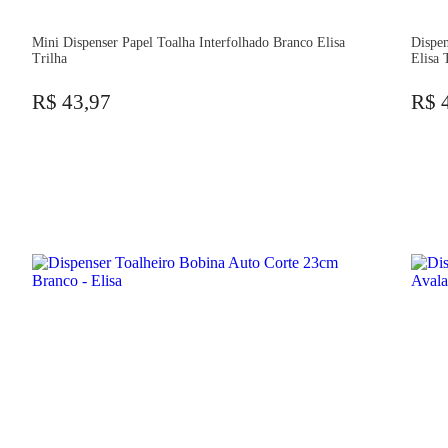
Mini Dispenser Papel Toalha Interfolhado Branco Elisa
Dispe
Trilha
Elisa 
R$ 43,97
R$ 