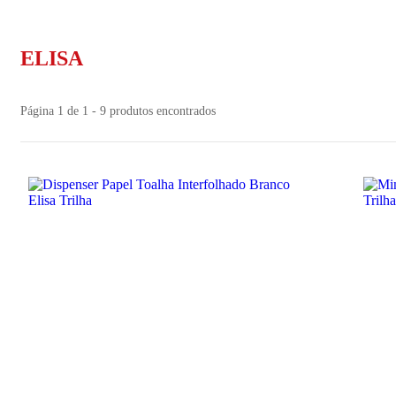
ELISA
Página 1 de 1 - 9 produtos encontrados