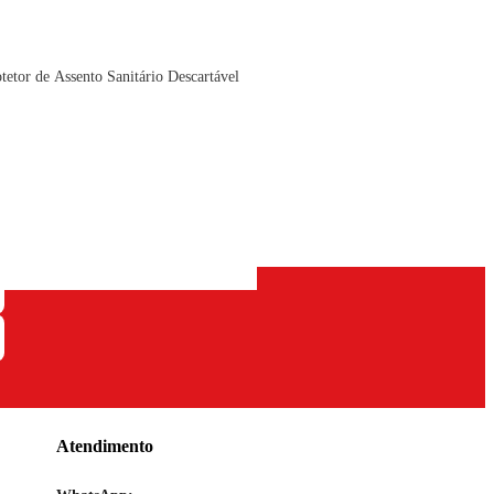
tetor de Assento Sanitário Descartável
Atendimento