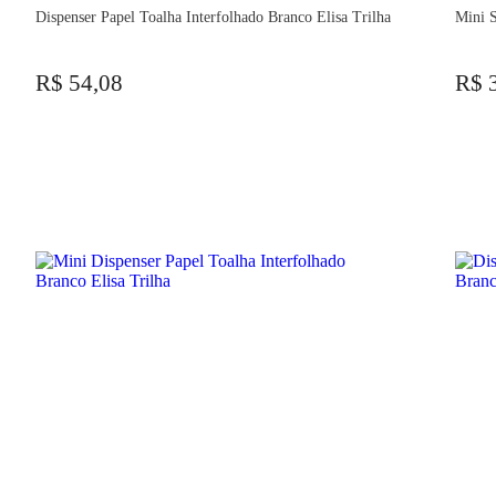
Dispenser Papel Toalha Interfolhado Branco Elisa Trilha
Mini S
R$ 54,08
R$ 