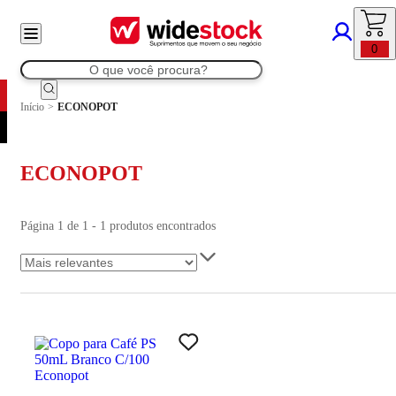
0
Início
>
ECONOPOT
ECONOPOT
Página 1 de 1 - 1 produtos encontrados