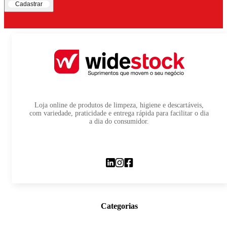
Cadastrar
Loja online de produtos de limpeza, higiene e descartáveis,
com variedade, praticidade e entrega rápida para facilitar o dia
a dia do consumidor.
Categorias