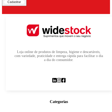
Cadastrar
Loja online de produtos de limpeza, higiene e descartáveis,
com variedade, praticidade e entrega rápida para facilitar o dia
a dia do consumidor.
Categorias