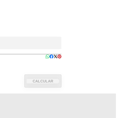
CALCULAR