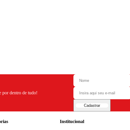
e por dentro de tudo!
Cadastrar
rias
Institucional