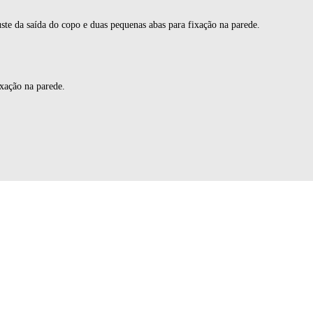
ste da saída do copo e duas pequenas abas para fixação na parede.
xação na parede.