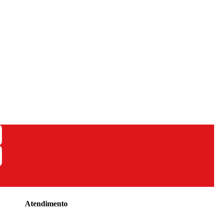
Atendimento