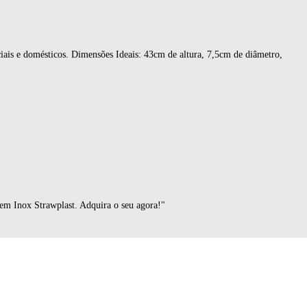
iais e domésticos. Dimensões Ideais: 43cm de altura, 7,5cm de diâmetro,
em Inox Strawplast. Adquira o seu agora!"