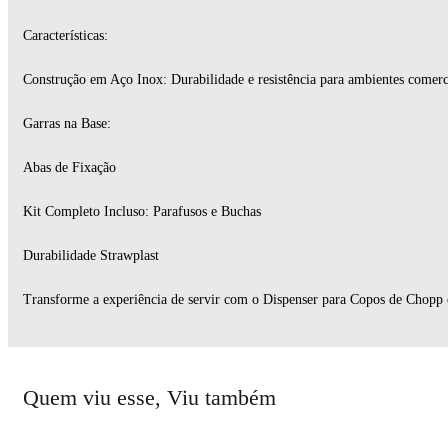
Características:
Construção em Aço Inox: Durabilidade e resistência para ambientes comerc
Garras na Base:
Abas de Fixação
Kit Completo Incluso: Parafusos e Buchas
Durabilidade Strawplast
Transforme a experiência de servir com o Dispenser para Copos de Chopp 
Quem viu esse, Viu também