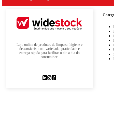
Catego
Loja online de produtos de limpeza, higiene e
descartáveis, com variedade, praticidade e
entrega rápida para facilitar o dia a dia do
consumidor.