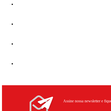
Assine nossa newsletter e fiqu