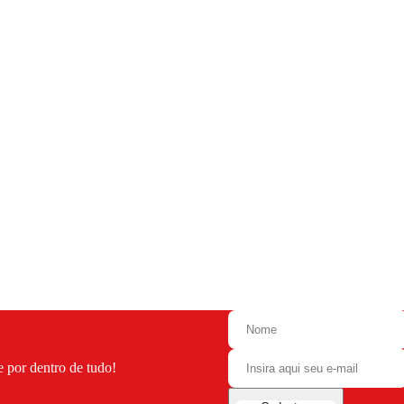
e por dentro de tudo!