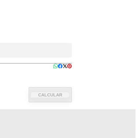
CALCULAR