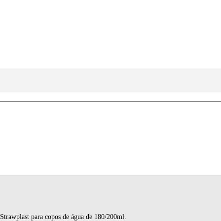
Strawplast para copos de água de 180/200ml.