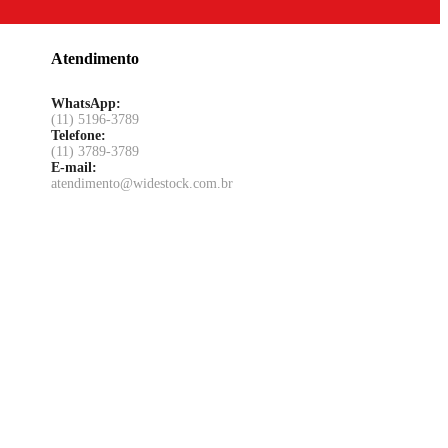
Atendimento
WhatsApp:
(11) 5196-3789
Telefone:
(11) 3789-3789
E-mail:
atendimento@widestock.com.br