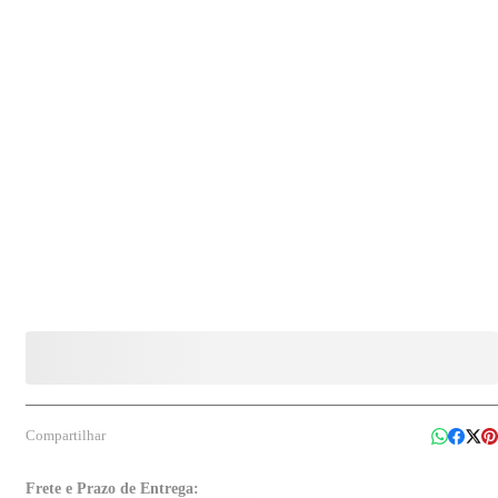
Compartilhar
Frete e Prazo de Entrega: