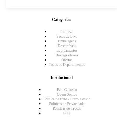
Categorias
Limpeza
Sacos de Lixo
Embalagens
Descartáveis
Equipamentos
Biodegradáveis
Ofertas
Todos os Departamentos
Institucional
Fale Conosco
Quem Somos
Política de frete - Prazo e envio
Políticas de Privacidade
Políticas de Trocas
Blog