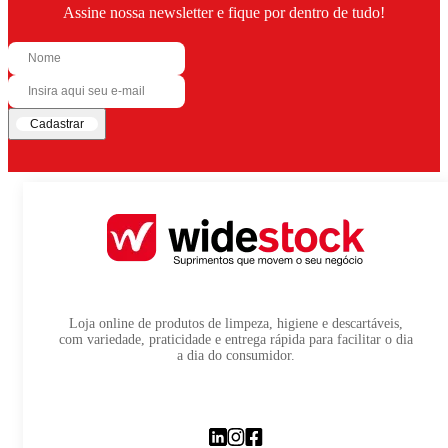
Assine nossa newsletter e fique por dentro de tudo!
Cadastrar
Loja online de produtos de limpeza, higiene e descartáveis,
com variedade, praticidade e entrega rápida para facilitar o dia
a dia do consumidor.