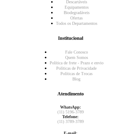
Descartáveis
Equipamentos
Biodegradáveis
Ofertas
Todos os Departamentos
Institucional
Fale Conosco
Quem Somos
Política de frete - Prazo e envio
Políticas de Privacidade
Políticas de Trocas
Blog
Atendimento
WhatsApp:
(11) 5196-3789
Telefone:
(11) 3789-3789
E-mail: