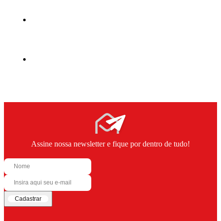
Assine nossa newsletter e fique por dentro de tudo!
Cadastrar