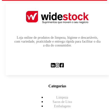
Loja online de produtos de limpeza, higiene e descartáveis,
com variedade, praticidade e entrega rápida para facilitar o dia
a dia do consumidor.
Categorias
Limpeza
Sacos de Lixo
Embalagens