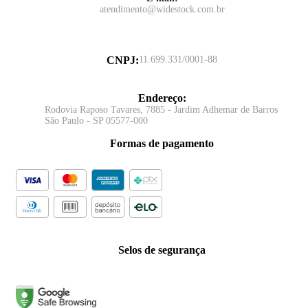
atendimento@widestock.com.br
CNPJ
:
11.699.331/0001-88
Endereço
:
Rodovia Raposo Tavares, 7885 - Jardim Adhemar de Barros
São Paulo - SP 05577-000
Formas de pagamento
Selos de segurança