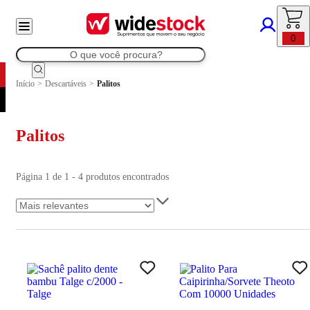
0
Início
>
Descartáveis
>
Palitos
Palitos
Página 1 de 1 - 4 produtos encontrados