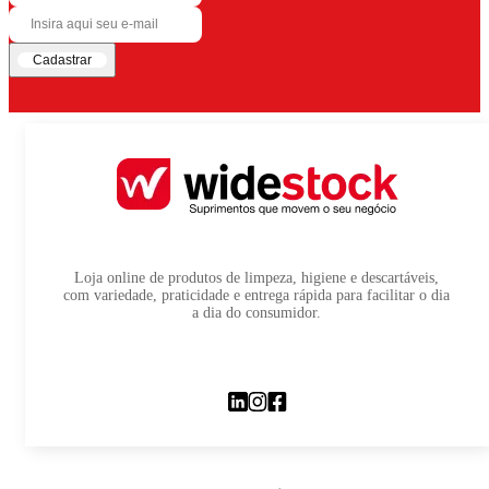
Cadastrar
Loja online de produtos de limpeza, higiene e descartáveis,
com variedade, praticidade e entrega rápida para facilitar o dia
a dia do consumidor.