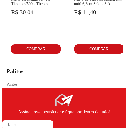
Theoto c/500 - Theoto
unid 6,3cm Seki - Seki
R$ 30,04
R$ 11,40
COMPRAR
COMPRAR
Palitos
Palitos
Assine nossa newsletter e fique por dentro de tudo!