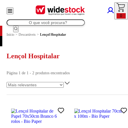
0
Início
>
Descartáveis
>
Lençol Hospitalar
Lençol Hospitalar
Página 1 de 1 - 2 produtos encontrados