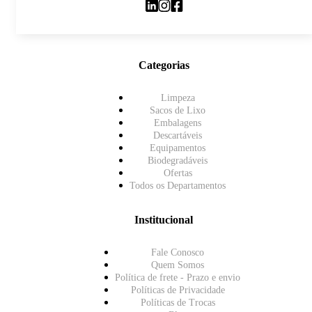
Categorias
Limpeza
Sacos de Lixo
Embalagens
Descartáveis
Equipamentos
Biodegradáveis
Ofertas
Todos os Departamentos
Institucional
Fale Conosco
Quem Somos
Política de frete - Prazo e envio
Políticas de Privacidade
Políticas de Trocas