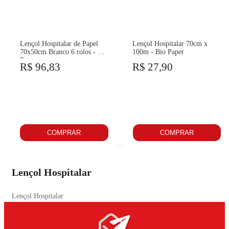
Lençol Hospitalar de Papel
Lençol Hospitalar 70cm x
70x50cm Branco 6 rolos - Bio
100m - Bio Paper
Paper
R$ 96,83
R$ 27,90
COMPRAR
COMPRAR
Lençol Hospitalar
Lençol Hospitalar