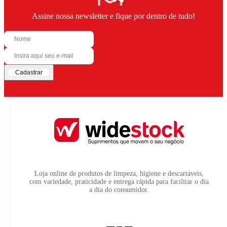
Assine nossa newsletter e fique por dentro de tudo!
Cadastrar
Loja online de produtos de limpeza, higiene e descartáveis,
com variedade, praticidade e entrega rápida para facilitar o dia
a dia do consumidor.