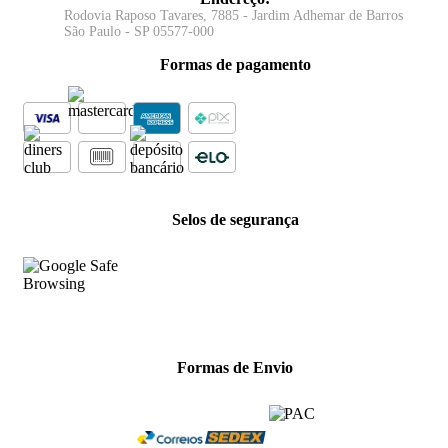
Rodovia Raposo Tavares, 7885 - Jardim Adhemar de Barros
São Paulo - SP 05577-000
Formas de pagamento
Selos de segurança
Formas de Envio