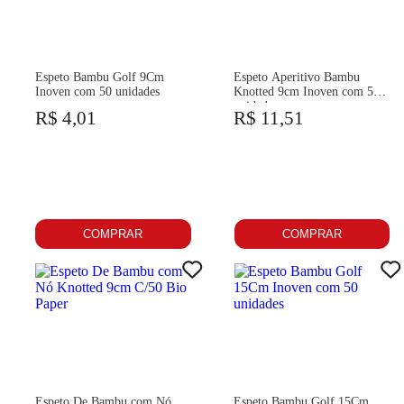
Espeto Bambu Golf 9Cm
Espeto Aperitivo Bambu
Inoven com 50 unidades
Knotted 9cm Inoven com 50
unidades
R$ 4,01
R$ 11,51
COMPRAR
COMPRAR
Espeto De Bambu com Nó
Espeto Bambu Golf 15Cm