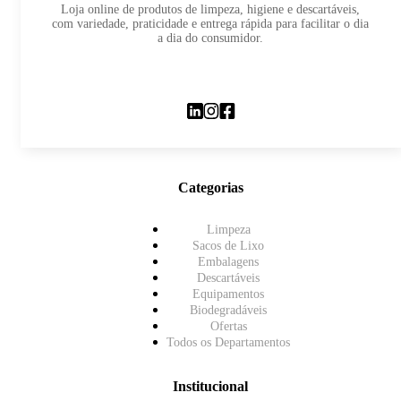
Loja online de produtos de limpeza, higiene e descartáveis,
com variedade, praticidade e entrega rápida para facilitar o dia
a dia do consumidor.
Categorias
Limpeza
Sacos de Lixo
Embalagens
Descartáveis
Equipamentos
Biodegradáveis
Ofertas
Todos os Departamentos
Institucional