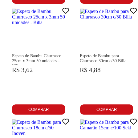
Espeto de Bambu Churrasco
Espeto de Bambu para
25cm x 3mm 50 unidades -
Churrasco 30cm c/50 Billa
Billa
R$ 3,62
R$ 4,88
COMPRAR
COMPRAR