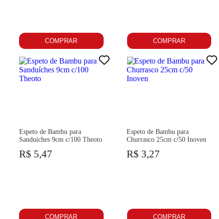
COMPRAR
COMPRAR
Espeto de Bambu para
Espeto de Bambu para
Sanduíches 9cm c/100 Theoto
Churrasco 25cm c/50 Inoven
R$ 5,47
R$ 3,27
COMPRAR
COMPRAR