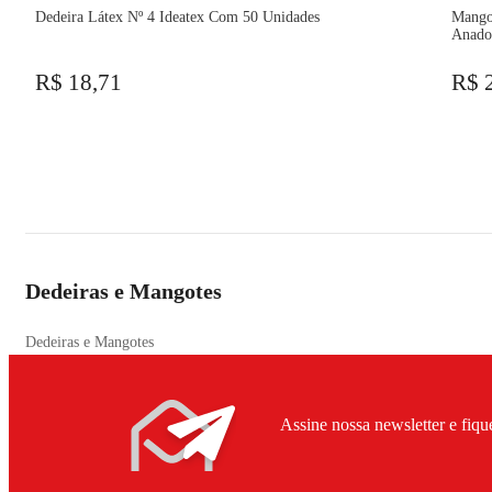
Dedeira Látex Nº 4 Ideatex Com 50 Unidades
Mango
Anado
R$ 18,71
R$ 
Dedeiras e Mangotes
Dedeiras e Mangotes
Assine nossa newsletter e fiqu