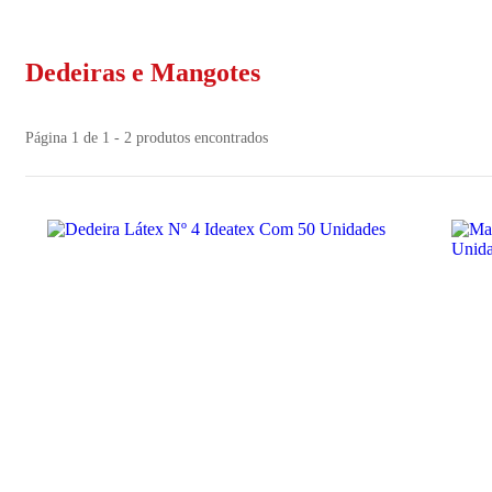
Dedeiras e Mangotes
Página 1 de 1 - 2 produtos encontrados