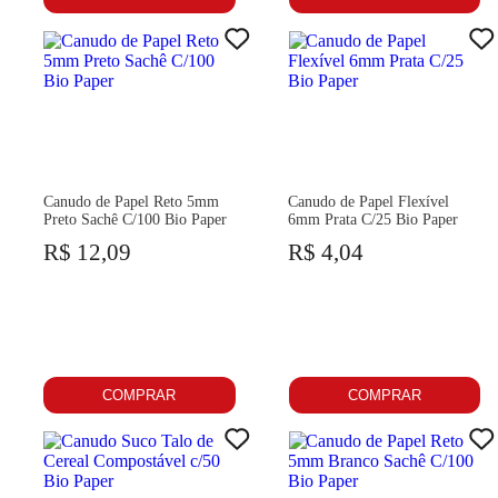
Canudo de Papel Reto 5mm
Canudo de Papel Flexível
Preto Sachê C/100 Bio Paper
6mm Prata C/25 Bio Paper
R$ 12,09
R$ 4,04
COMPRAR
COMPRAR