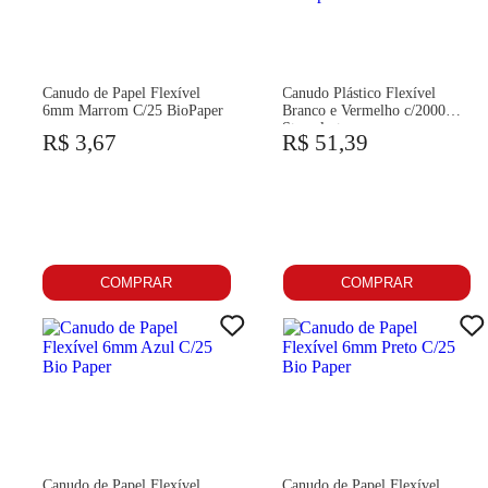
Canudo de Papel Flexível
Canudo Plástico Flexível
6mm Marrom C/25 BioPaper
Branco e Vermelho c/2000
Stawplast
R$ 3,67
R$ 51,39
COMPRAR
COMPRAR
Canudo de Papel Flexível
Canudo de Papel Flexível