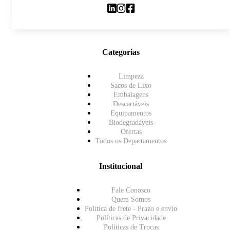
Categorias
Limpeza
Sacos de Lixo
Embalagens
Descartáveis
Equipamentos
Biodegradáveis
Ofertas
Todos os Departamentos
Institucional
Fale Conosco
Quem Somos
Política de frete - Prazo e envio
Políticas de Privacidade
Políticas de Trocas