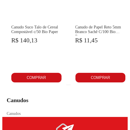
Canudo Suco Talo de Cereal
Canudo de Papel Reto 5mm
Compostável c/50 Bio Paper
Branco Sachê C/100 Bio
Paper
R$ 140,13
R$ 11,45
COMPRAR
COMPRAR
Canudos
Canudos