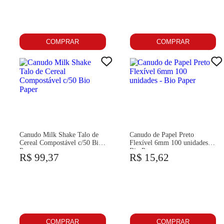
COMPRAR
COMPRAR
Canudo Milk Shake Talo de
Canudo de Papel Preto
Cereal Compostável c/50 Bio
Flexível 6mm 100 unidades -
Paper
Bio Paper
R$ 99,37
R$ 15,62
COMPRAR
COMPRAR