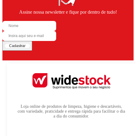
Assine nossa newsletter e fique por dentro de tudo!
Cadastrar
Loja online de produtos de limpeza, higiene e descartáveis,
com variedade, praticidade e entrega rápida para facilitar o dia
a dia do consumidor.