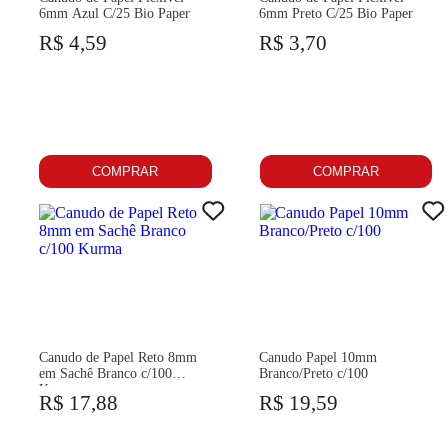
6mm Azul C/25 Bio Paper
6mm Preto C/25 Bio Paper
R$ 4,59
R$ 3,70
COMPRAR
COMPRAR
Canudo de Papel Reto 8mm
Canudo Papel 10mm
em Sachê Branco c/100
Branco/Preto c/100
Kurma
R$ 17,88
R$ 19,59