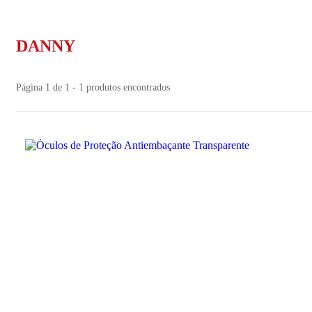
DANNY
Página 1 de 1 - 1 produtos encontrados