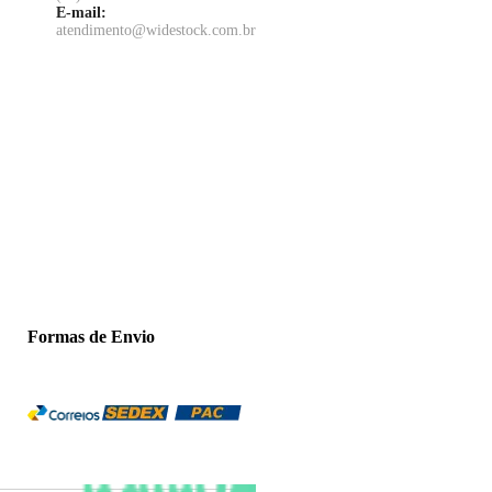
E-mail:
atendimento@widestock.com.br
Formas de Envio