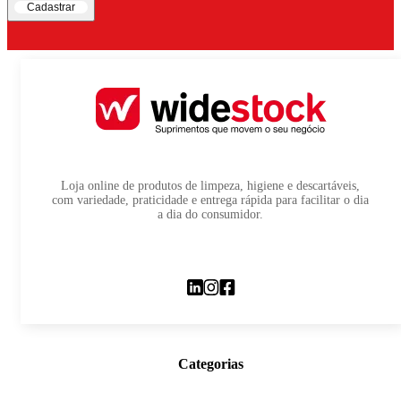
Cadastrar
Loja online de produtos de limpeza, higiene e descartáveis,
com variedade, praticidade e entrega rápida para facilitar o dia
a dia do consumidor.
Categorias