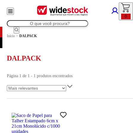
0
Início
>
DALPACK
DALPACK
Página 1 de 1 - 1 produtos encontrados