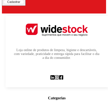
Cadastrar
Loja online de produtos de limpeza, higiene e descartáveis,
com variedade, praticidade e entrega rápida para facilitar o dia
a dia do consumidor.
Categorias