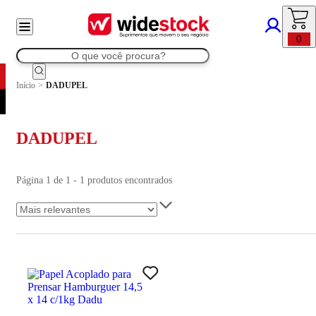
0
Início
>
DADUPEL
DADUPEL
Página 1 de 1 - 1 produtos encontrados