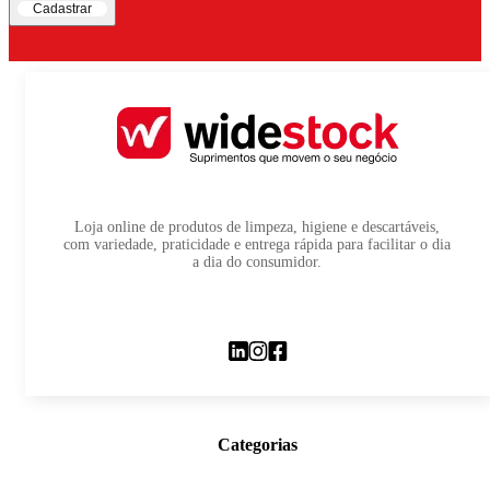
Cadastrar
Loja online de produtos de limpeza, higiene e descartáveis,
com variedade, praticidade e entrega rápida para facilitar o dia
a dia do consumidor.
Categorias