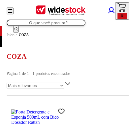
0
Início
>
COZA
COZA
Página 1 de 1 - 1 produtos encontrados