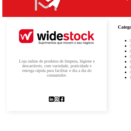
Catego
Loja online de produtos de limpeza, higiene e
descartáveis, com variedade, praticidade e
entrega rápida para facilitar o dia a dia do
consumidor.