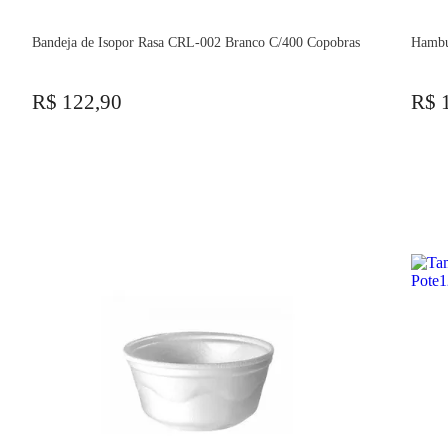
Bandeja de Isopor Rasa CRL-002 Branco C/400 Copobras
Hambu
R$ 122,90
R$ 