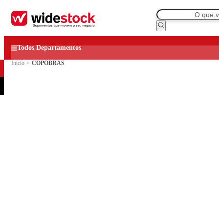
Todos Departamentos
Início
>
COPOBRAS