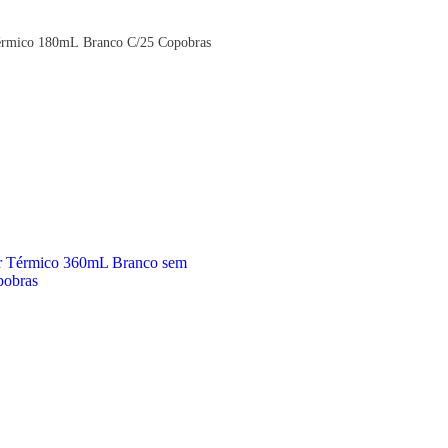
érmico 180mL Branco C/25 Copobras