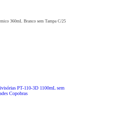
érmico 360mL Branco sem Tampa C/25