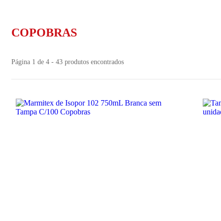
COPOBRAS
Página 1 de 4 - 43 produtos encontrados