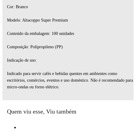
Cor: Branco
Modelo: Altacoppo Super Premium
Conteúdo da embalagem: 100 unidades
Composição: Polipropileno (PP)
Indicação de uso:
Indicado para servir cafés e bebidas quentes em ambientes como
escritórios, comércios, eventos e uso doméstico. Não é recomendado para
micro-ondas ou forno elétrico.
Quem viu esse, Viu também