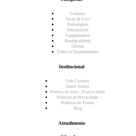
Limpeza
Sacos de Lixo
Embalagens
Descartáveis
Equipamentos
Biodegradáveis
Ofertas
Todos os Departamentos
Institucional
Fale Conosco
Quem Somos
Política de frete - Prazo e envio
Políticas de Privacidade
Políticas de Trocas
Blog
Atendimento