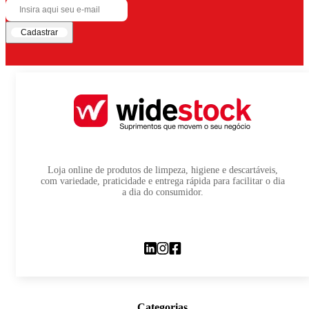
Cadastrar
Loja online de produtos de limpeza, higiene e descartáveis,
com variedade, praticidade e entrega rápida para facilitar o dia
a dia do consumidor.
Categorias