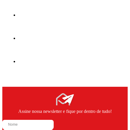
Assine nossa newsletter e fique por dentro de tudo!