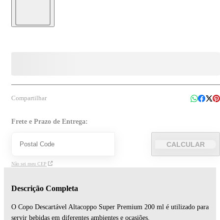
Compartilhar
Frete e Prazo de Entrega:
CALCULAR
Não sei meu CEP
Descrição Completa
O Copo Descartável Altacoppo Super Premium 200 ml é utilizado para
servir bebidas em diferentes ambientes e ocasiões.