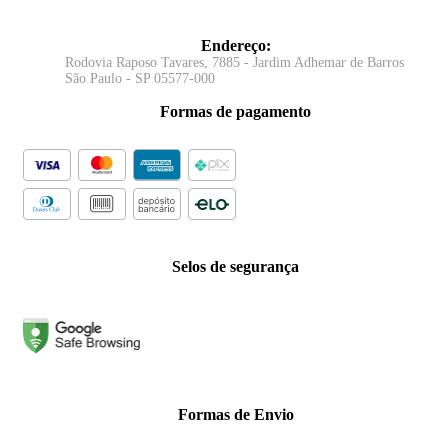
Endereço
:
Rodovia Raposo Tavares, 7885 - Jardim Adhemar de Barros
São Paulo - SP 05577-000
Formas de pagamento
Selos de segurança
Formas de Envio