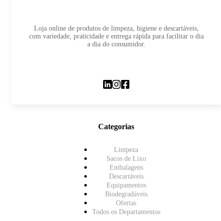
Loja online de produtos de limpeza, higiene e descartáveis,
com variedade, praticidade e entrega rápida para facilitar o dia
a dia do consumidor.
Categorias
Limpeza
Sacos de Lixo
Embalagens
Descartáveis
Equipamentos
Biodegradáveis
Ofertas
Todos os Departamentos