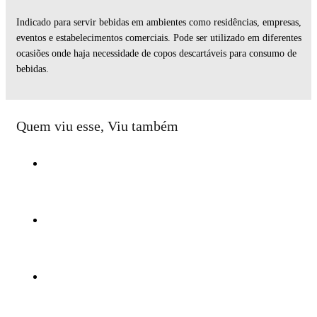
Indicado para servir bebidas em ambientes como residências, empresas,
eventos e estabelecimentos comerciais. Pode ser utilizado em diferentes
ocasiões onde haja necessidade de copos descartáveis para consumo de
bebidas.
Quem viu esse, Viu também