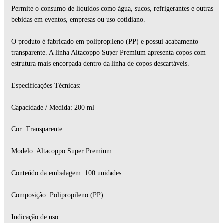
Permite o consumo de líquidos como água, sucos, refrigerantes e outras
bebidas em eventos, empresas ou uso cotidiano.
O produto é fabricado em polipropileno (PP) e possui acabamento
transparente. A linha Altacoppo Super Premium apresenta copos com
estrutura mais encorpada dentro da linha de copos descartáveis.
Especificações Técnicas:
Capacidade / Medida: 200 ml
Cor: Transparente
Modelo: Altacoppo Super Premium
Conteúdo da embalagem: 100 unidades
Composição: Polipropileno (PP)
Indicação de uso: