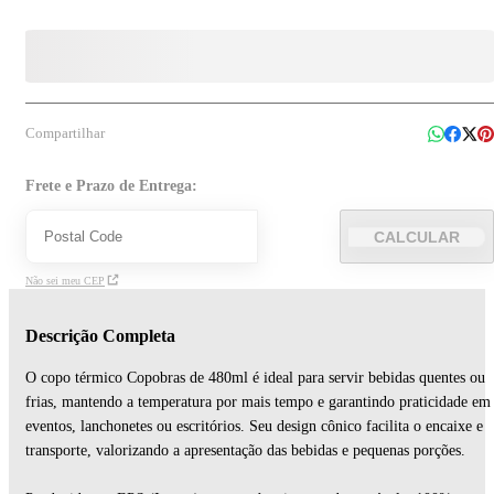
Compartilhar
Frete e Prazo de Entrega:
CALCULAR
Não sei meu CEP
Descrição Completa
O copo térmico Copobras de 480ml é ideal para servir bebidas quentes ou
frias, mantendo a temperatura por mais tempo e garantindo praticidade em
eventos, lanchonetes ou escritórios. Seu design cônico facilita o encaixe e
transporte, valorizando a apresentação das bebidas e pequenas porções.