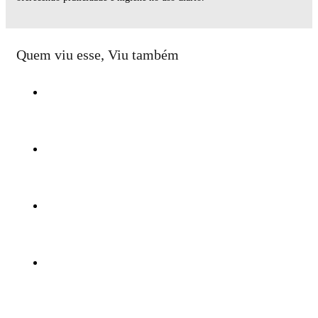
Quem viu esse, Viu também