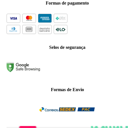
Formas de pagamento
Selos de segurança
Formas de Envio