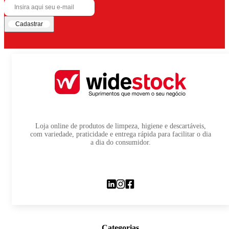
Cadastrar
Loja online de produtos de limpeza, higiene e descartáveis,
com variedade, praticidade e entrega rápida para facilitar o dia
a dia do consumidor.
Categorias