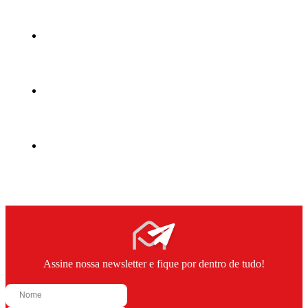
Assine nossa newsletter e fique por dentro de tudo!