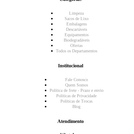
Limpeza
Sacos de Lixo
Embalagens
Descartáveis
Equipamentos
Biodegradáveis
Ofertas
Todos os Departamentos
Institucional
Fale Conosco
Quem Somos
Política de frete - Prazo e envio
Políticas de Privacidade
Políticas de Trocas
Blog
Atendimento