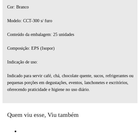
Cor: Branco
Modelo: CCT-300 s/ furo
Conteúdo da embalagem: 25 unidades
Composição: EPS (Isopor)
Indicação de uso:
Indicado para servir café, chá, chocolate quente, sucos, refrigerantes ou
pequenas porções em degustações, eventos, lanchonetes e escritórios,
oferecendo praticidade e higiene no uso diário.
Quem viu esse, Viu também