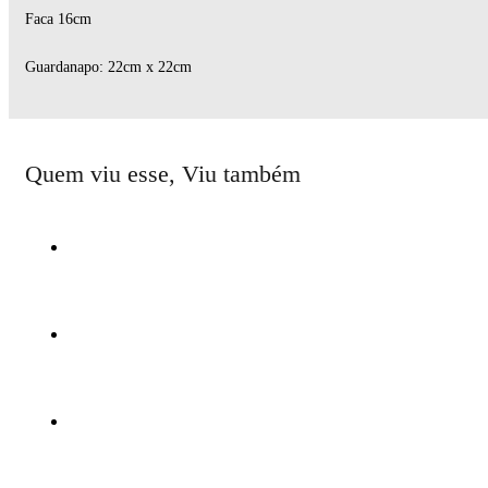
Faca 16cm
Guardanapo: 22cm x 22cm
Quem viu esse, Viu também