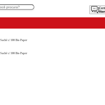
Cent
Ate
Sachê c/ 100 Bio Paper
Sachê c/ 100 Bio Paper