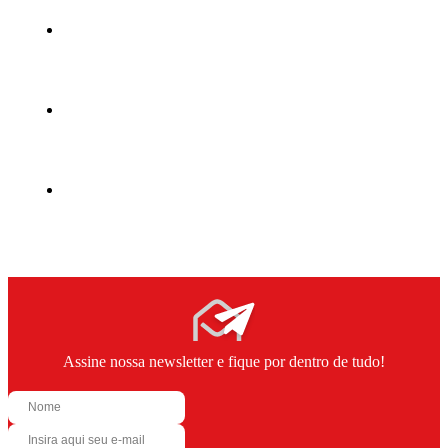
Assine nossa newsletter e fique por dentro de tudo!