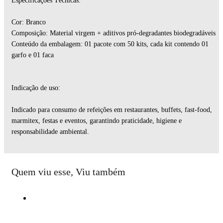
Especificações Técnicas:
Cor: Branco
Composição: Material virgem + aditivos pró-degradantes biodegradáveis
Conteúdo da embalagem: 01 pacote com 50 kits, cada kit contendo 01
garfo e 01 faca
Indicação de uso:
Indicado para consumo de refeições em restaurantes, buffets, fast-food,
marmitex, festas e eventos, garantindo praticidade, higiene e
responsabilidade ambiental.
Quem viu esse, Viu também