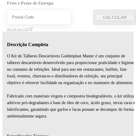
Frete e Prazo de Entrega:
CALCULAR
Não sei meu CEP
Descrição Completa
O Kit de Talheres Descartáveis Goldenplast Master é um conjunto de
talheres descartáveis desenvolvido para proporcionar praticidade e higiene
no consumo de refeições. Ideal para uso em restaurantes, buffets, fast-
food, eventos, churrascos e distribuidores de refeição, seu principal
objetivo é oferecer facilidade na organização e no manuseio de alimentos.
Fabricado com materiais virgens e compostos biodegradáveis, o kit utiliza
aditivos pró-degradantes à base de óleo de coco, ácido graxo, terras raras e
lubrificantes, garantindo que garfos e facas possam se decompor de forma
ambientalmente segura.