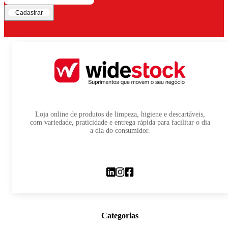
Cadastrar
Loja online de produtos de limpeza, higiene e descartáveis,
com variedade, praticidade e entrega rápida para facilitar o dia
a dia do consumidor.
Categorias