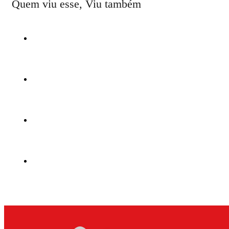
Quem viu esse, Viu também