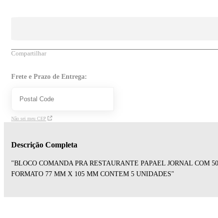
Compartilhar
Frete e Prazo de Entrega:
Não sei meu CEP
Descrição Completa
"BLOCO COMANDA PRA RESTAURANTE PAPAEL JORNAL COM 50
FORMATO 77 MM X 105 MM CONTEM 5 UNIDADES"