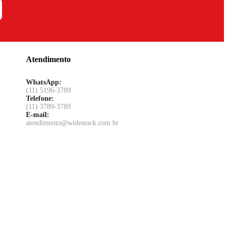
Atendimento
WhatsApp:
(11) 5196-3789
Telefone:
(11) 3789-3789
E-mail:
atendimento@widestock.com.br