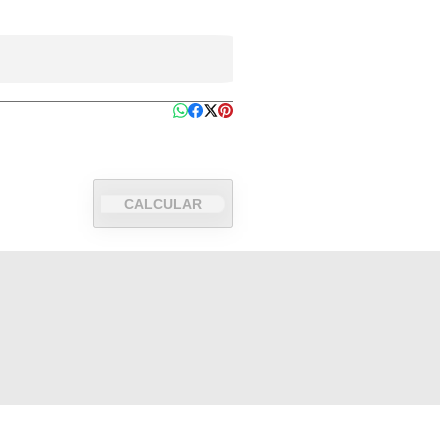
CALCULAR