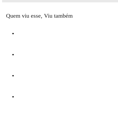
Quem viu esse, Viu também