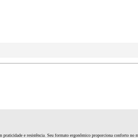
 com praticidade e resistência. Seu formato ergonômico proporciona conforto no