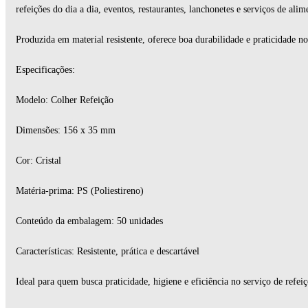
refeições do dia a dia, eventos, restaurantes, lanchonetes e serviços de alim
Produzida em material resistente, oferece boa durabilidade e praticidade no
Especificações:
Modelo: Colher Refeição
Dimensões: 156 x 35 mm
Cor: Cristal
Matéria-prima: PS (Poliestireno)
Conteúdo da embalagem: 50 unidades
Características: Resistente, prática e descartável
Ideal para quem busca praticidade, higiene e eficiência no serviço de refeiç