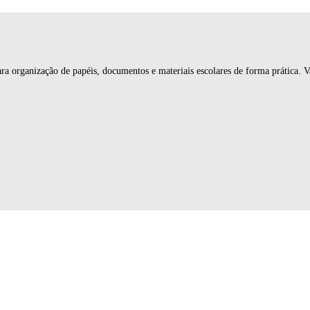
ara organização de papéis, documentos e materiais escolares de forma prática. 