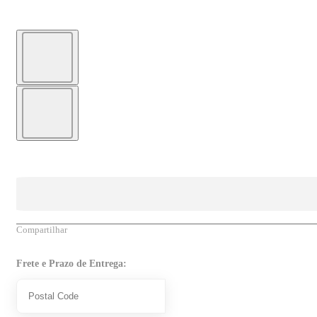
Compartilhar
Frete e Prazo de Entrega: