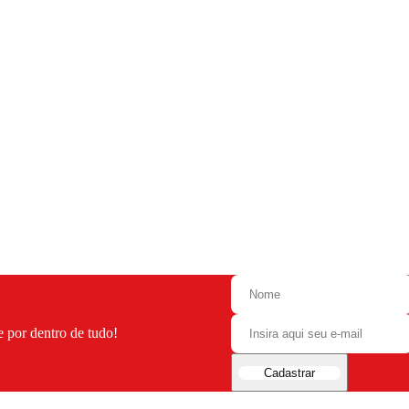
e por dentro de tudo!
Cadastrar