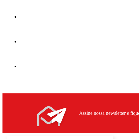
Assine nossa newsletter e fiqu