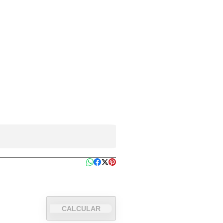
CALCULAR