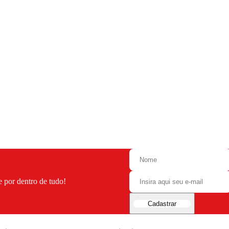
e por dentro de tudo!
Cadastrar