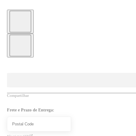
Compartilhar
Frete e Prazo de Entrega: