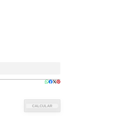
CALCULAR