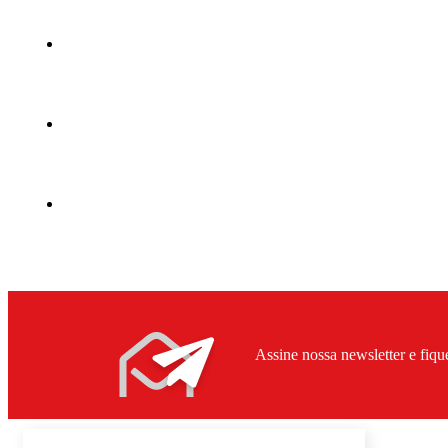
Assine nossa newsletter e fiqu