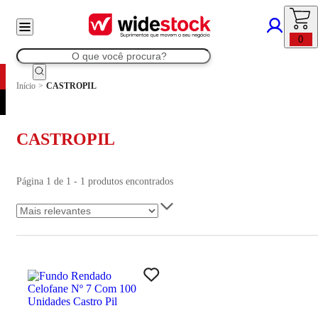
0
Início
>
CASTROPIL
CASTROPIL
Página 1 de 1 - 1 produtos encontrados