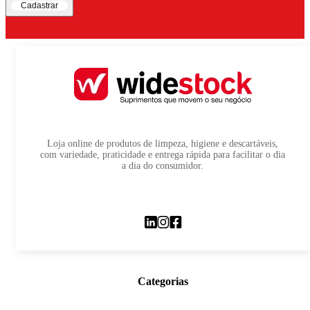
Cadastrar
Loja online de produtos de limpeza, higiene e descartáveis,
com variedade, praticidade e entrega rápida para facilitar o dia
a dia do consumidor.
Categorias