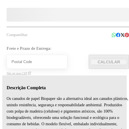
Compartilhar
Frete e Prazo de Entrega:
CALCULAR
Não sei meu CEP
Descrição Completa
Os canudos de papel Biopaper são a alternativa ideal aos canudos plásticos,
unindo resistência, segurança e responsabilidade ambiental. Produzidos
com polpa de madeira (celulose) e pigmentos atóxicos, são 100%
biodegradáveis, oferecendo uma solução funcional e ecológica para o
consumo de bebidas. O modelo flexível, embalado individualmente,