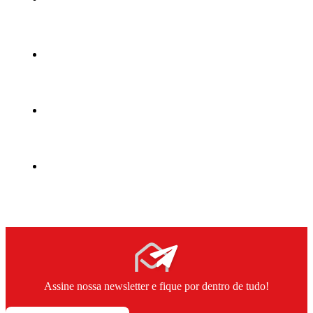
Assine nossa newsletter e fique por dentro de tudo!