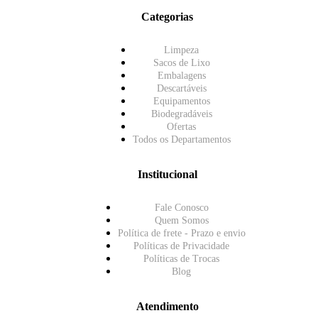
Categorias
Limpeza
Sacos de Lixo
Embalagens
Descartáveis
Equipamentos
Biodegradáveis
Ofertas
Todos os Departamentos
Institucional
Fale Conosco
Quem Somos
Política de frete - Prazo e envio
Políticas de Privacidade
Políticas de Trocas
Blog
Atendimento