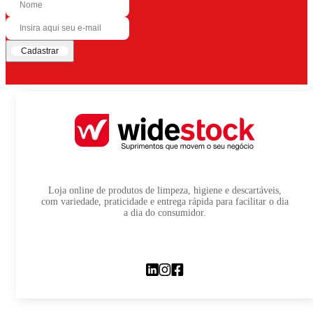
Cadastrar
Loja online de produtos de limpeza, higiene e descartáveis,
com variedade, praticidade e entrega rápida para facilitar o dia
a dia do consumidor.