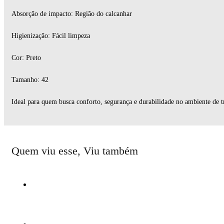
Absorção de impacto: Região do calcanhar
Higienização: Fácil limpeza
Cor: Preto
Tamanho: 42
Ideal para quem busca conforto, segurança e durabilidade no ambiente de t
Quem viu esse, Viu também