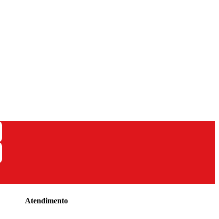
Atendimento