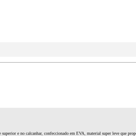
e superior e no calcanhar, confeccionado em EVA, material super leve que prop