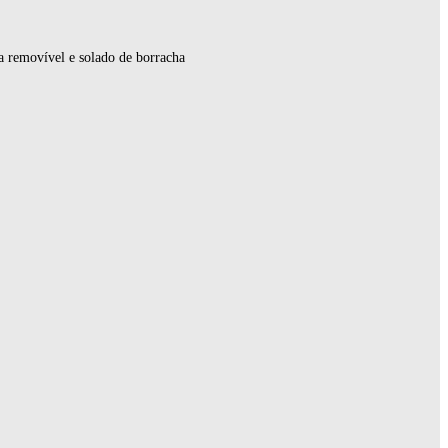
a removível e solado de borracha