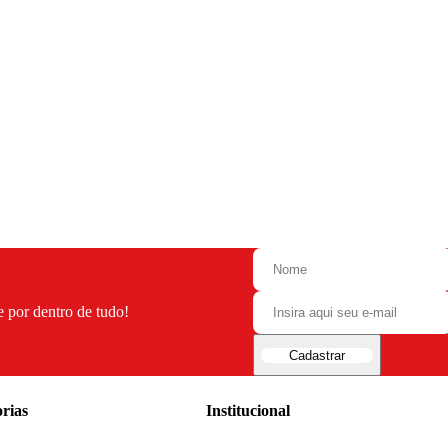
e por dentro de tudo!
Cadastrar
rias
Institucional