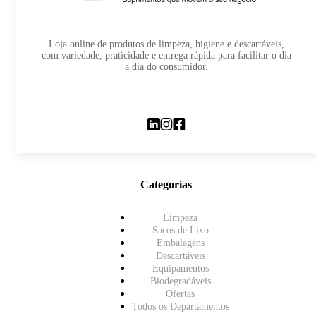
Loja online de produtos de limpeza, higiene e descartáveis,
com variedade, praticidade e entrega rápida para facilitar o dia
a dia do consumidor.
Categorias
Limpeza
Sacos de Lixo
Embalagens
Descartáveis
Equipamentos
Biodegradáveis
Ofertas
Todos os Departamentos