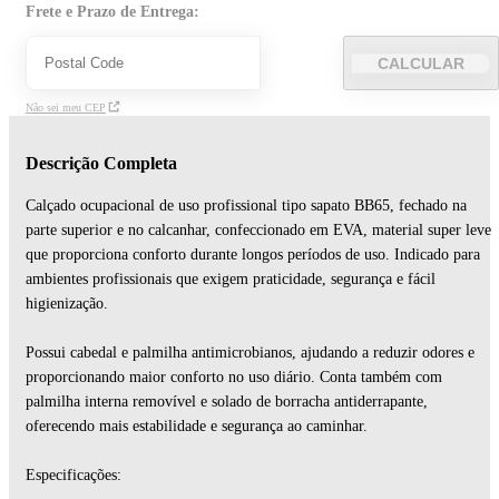
Frete e Prazo de Entrega:
CALCULAR
Não sei meu CEP
Descrição Completa
Calçado ocupacional de uso profissional tipo sapato BB65, fechado na
parte superior e no calcanhar, confeccionado em EVA, material super leve
que proporciona conforto durante longos períodos de uso. Indicado para
ambientes profissionais que exigem praticidade, segurança e fácil
higienização.
Possui cabedal e palmilha antimicrobianos, ajudando a reduzir odores e
proporcionando maior conforto no uso diário. Conta também com
palmilha interna removível e solado de borracha antiderrapante,
oferecendo mais estabilidade e segurança ao caminhar.
Especificações: