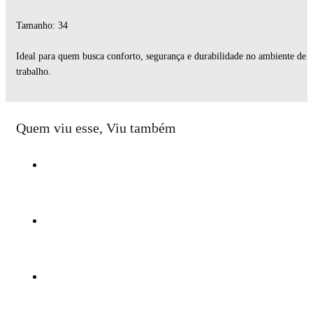
Tamanho: 34
Ideal para quem busca conforto, segurança e durabilidade no ambiente de
trabalho.
Quem viu esse, Viu também