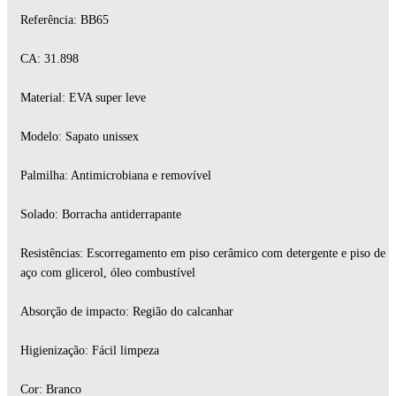
Referência: BB65
CA: 31.898
Material: EVA super leve
Modelo: Sapato unissex
Palmilha: Antimicrobiana e removível
Solado: Borracha antiderrapante
Resistências: Escorregamento em piso cerâmico com detergente e piso de
aço com glicerol, óleo combustível
Absorção de impacto: Região do calcanhar
Higienização: Fácil limpeza
Cor: Branco