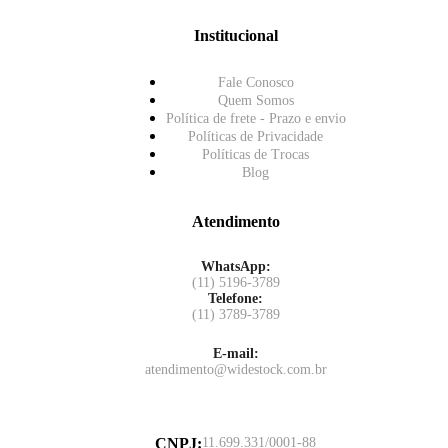
Institucional
Fale Conosco
Quem Somos
Política de frete - Prazo e envio
Políticas de Privacidade
Políticas de Trocas
Blog
Atendimento
WhatsApp:
(11) 5196-3789
Telefone:
(11) 3789-3789
E-mail:
atendimento@widestock.com.br
CNPJ
:
11.699.331/0001-88