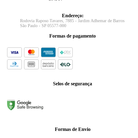
Endereço
:
Rodovia Raposo Tavares, 7885 - Jardim Adhemar de Barros
São Paulo - SP 05577-000
Formas de pagamento
Selos de segurança
Formas de Envio