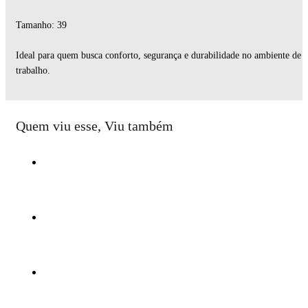
Tamanho: 39
Ideal para quem busca conforto, segurança e durabilidade no ambiente de
trabalho.
Quem viu esse, Viu também