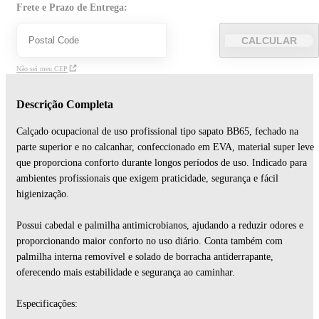
Frete e Prazo de Entrega:
CALCULAR
Não sei meu CEP
Descrição Completa
Calçado ocupacional de uso profissional tipo sapato BB65, fechado na
parte superior e no calcanhar, confeccionado em EVA, material super leve
que proporciona conforto durante longos períodos de uso. Indicado para
ambientes profissionais que exigem praticidade, segurança e fácil
higienização.
Possui cabedal e palmilha antimicrobianos, ajudando a reduzir odores e
proporcionando maior conforto no uso diário. Conta também com
palmilha interna removível e solado de borracha antiderrapante,
oferecendo mais estabilidade e segurança ao caminhar.
Especificações: