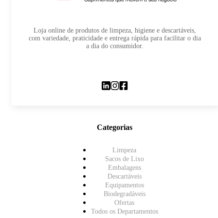
Loja online de produtos de limpeza, higiene e descartáveis,
com variedade, praticidade e entrega rápida para facilitar o dia
a dia do consumidor.
Categorias
Limpeza
Sacos de Lixo
Embalagens
Descartáveis
Equipamentos
Biodegradáveis
Ofertas
Todos os Departamentos