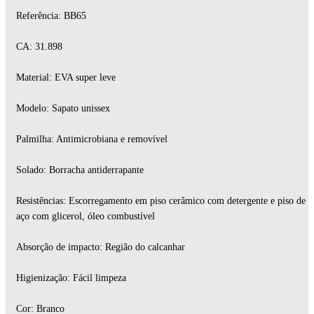
Referência: BB65
CA: 31.898
Material: EVA super leve
Modelo: Sapato unissex
Palmilha: Antimicrobiana e removível
Solado: Borracha antiderrapante
Resistências: Escorregamento em piso cerâmico com detergente e piso de
aço com glicerol, óleo combustível
Absorção de impacto: Região do calcanhar
Higienização: Fácil limpeza
Cor: Branco