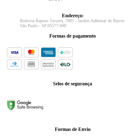
Endereço
:
Rodovia Raposo Tavares, 7885 - Jardim Adhemar de Barros
São Paulo - SP 05577-000
Formas de pagamento
Selos de segurança
Formas de Envio