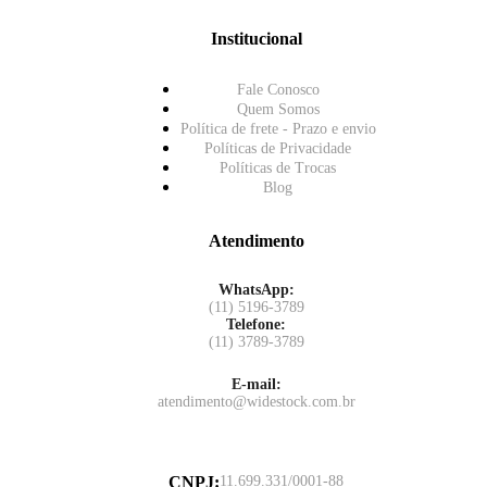
Institucional
Fale Conosco
Quem Somos
Política de frete - Prazo e envio
Políticas de Privacidade
Políticas de Trocas
Blog
Atendimento
WhatsApp:
(11) 5196-3789
Telefone:
(11) 3789-3789
E-mail:
atendimento@widestock.com.br
CNPJ
:
11.699.331/0001-88