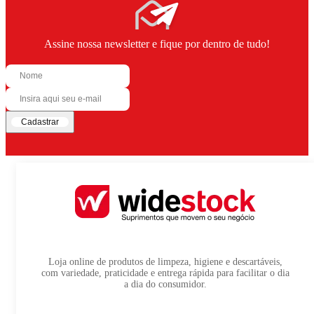
Assine nossa newsletter e fique por dentro de tudo!
Cadastrar
Loja online de produtos de limpeza, higiene e descartáveis,
com variedade, praticidade e entrega rápida para facilitar o dia
a dia do consumidor.