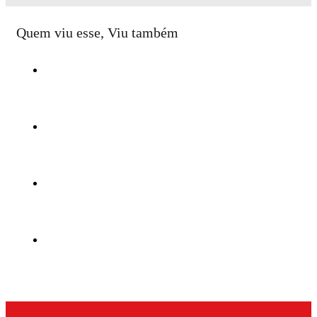
Quem viu esse, Viu também