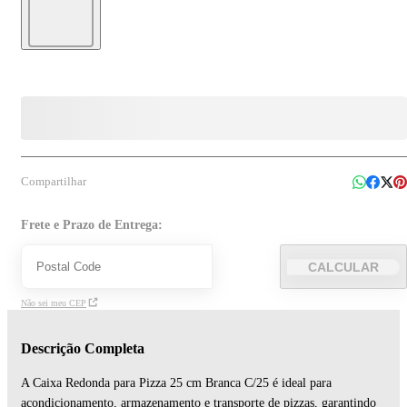
Compartilhar
Frete e Prazo de Entrega:
CALCULAR
Não sei meu CEP
Descrição Completa
A Caixa Redonda para Pizza 25 cm Branca C/25 é ideal para
acondicionamento, armazenamento e transporte de pizzas, garantindo