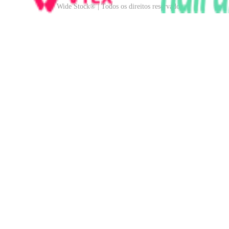
Wide Stock® | Todos os direitos reservados.