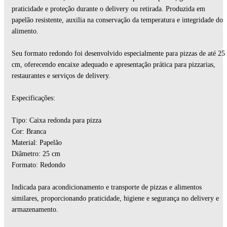
praticidade e proteção durante o delivery ou retirada. Produzida em
papelão resistente, auxilia na conservação da temperatura e integridade do
alimento.
Seu formato redondo foi desenvolvido especialmente para pizzas de até 25
cm, oferecendo encaixe adequado e apresentação prática para pizzarias,
restaurantes e serviços de delivery.
Especificações:
Tipo: Caixa redonda para pizza
Cor: Branca
Material: Papelão
Diâmetro: 25 cm
Formato: Redondo
Indicada para acondicionamento e transporte de pizzas e alimentos
similares, proporcionando praticidade, higiene e segurança no delivery e
armazenamento.