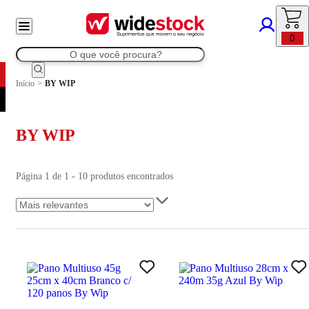
0
Início
>
BY WIP
BY WIP
Página 1 de 1 - 10 produtos encontrados