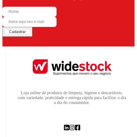
Cadastrar
Loja online de produtos de limpeza, higiene e descartáveis,
com variedade, praticidade e entrega rápida para facilitar o dia
a dia do consumidor.