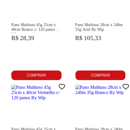
Pano Multiuso 45g 25cm x
Pano Multiuso 28cm x 240m
40cm Branco c/ 120 panos By
35g Azul By Wip
Wip
R$ 28,39
R$ 105,33
COMPRAR
COMPRAR
Pano Multiuso 45g 25cm x
Pano Multiuso 28cm x 240m