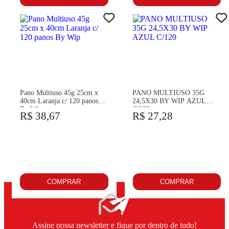
Pano Multiuso 45g 25cm x
PANO MULTIUSO 35G
40cm Laranja c/ 120 panos
24,5X30 BY WIP AZUL
By Wip
C/120
R$ 38,67
R$ 27,28
COMPRAR
COMPRAR
Assine nossa newsletter e fique por dentro de tudo!