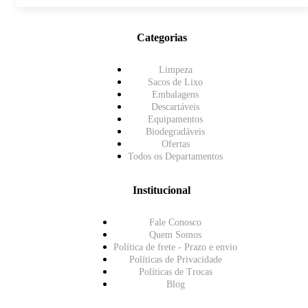
Categorias
Limpeza
Sacos de Lixo
Embalagens
Descartáveis
Equipamentos
Biodegradáveis
Ofertas
Todos os Departamentos
Institucional
Fale Conosco
Quem Somos
Política de frete - Prazo e envio
Políticas de Privacidade
Políticas de Trocas
Blog