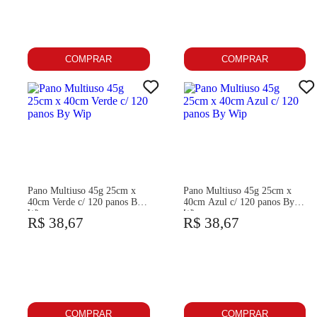
COMPRAR
COMPRAR
Pano Multiuso 45g 25cm x
Pano Multiuso 45g 25cm x
40cm Verde c/ 120 panos By
40cm Azul c/ 120 panos By
Wip
Wip
R$ 38,67
R$ 38,67
COMPRAR
COMPRAR