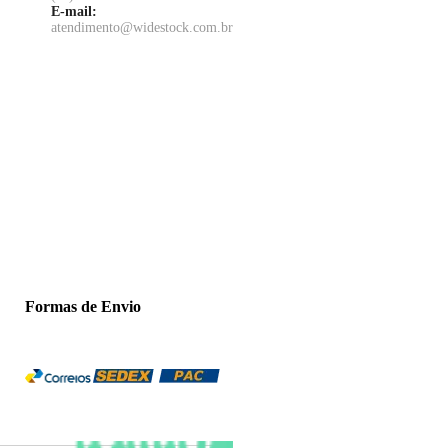
E-mail:
atendimento@widestock.com.br
Formas de Envio