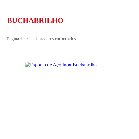
BUCHABRILHO
Página 1 de 1 - 1 produtos encontrados