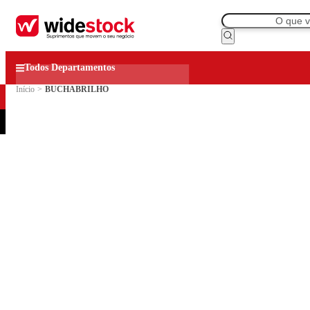
Todos Departamentos
Início
>
BUCHABRILHO