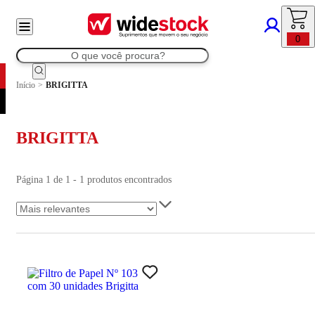
0
Início
>
BRIGITTA
BRIGITTA
Página 1 de 1 - 1 produtos encontrados