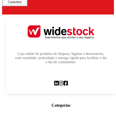
Cadastrar
Loja online de produtos de limpeza, higiene e descartáveis,
com variedade, praticidade e entrega rápida para facilitar o dia
a dia do consumidor.
Categorias