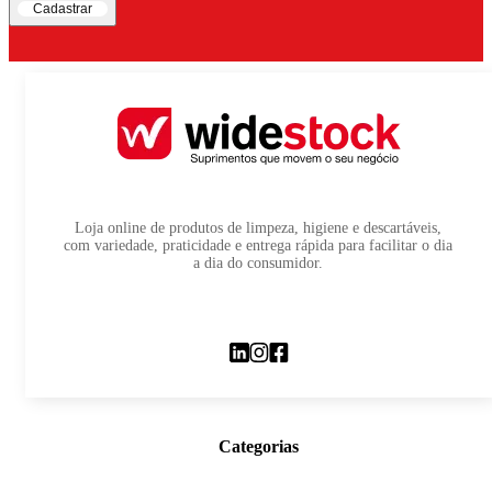
Cadastrar
Loja online de produtos de limpeza, higiene e descartáveis,
com variedade, praticidade e entrega rápida para facilitar o dia
a dia do consumidor.
Categorias