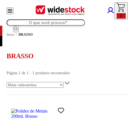
0
Início
>
BRASSO
BRASSO
Página 1 de 1 - 1 produtos encontrados