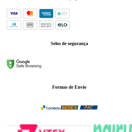
Selos de segurança
Formas de Envio