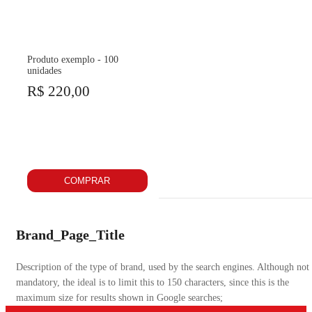
Produto exemplo - 100
unidades
R$ 220,00
COMPRAR
Brand_Page_Title
Description of the type of brand, used by the search engines. Although not
mandatory, the ideal is to limit this to 150 characters, since this is the
maximum size for results shown in Google searches;