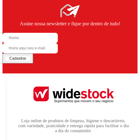
Assine nossa newsletter e fique por dentro de tudo!
Cadastrar
Loja online de produtos de limpeza, higiene e descartáveis,
com variedade, praticidade e entrega rápida para facilitar o dia
a dia do consumidor.