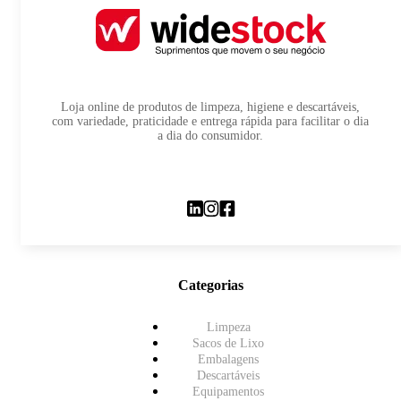
Loja online de produtos de limpeza, higiene e descartáveis,
com variedade, praticidade e entrega rápida para facilitar o dia
a dia do consumidor.
Categorias
Limpeza
Sacos de Lixo
Embalagens
Descartáveis
Equipamentos