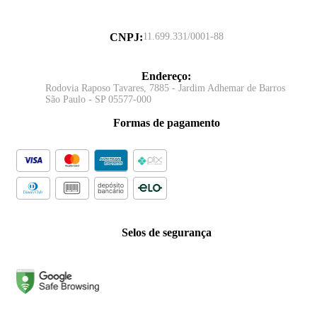
CNPJ
:
11.699.331/0001-88
Endereço
:
Rodovia Raposo Tavares, 7885 - Jardim Adhemar de Barros
São Paulo - SP 05577-000
Formas de pagamento
Selos de segurança