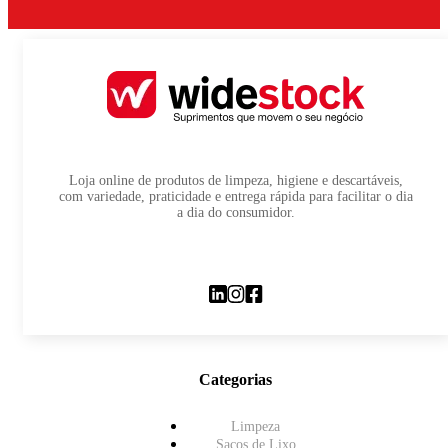
Loja online de produtos de limpeza, higiene e descartáveis,
com variedade, praticidade e entrega rápida para facilitar o dia
a dia do consumidor.
Categorias
Limpeza
Sacos de Lixo