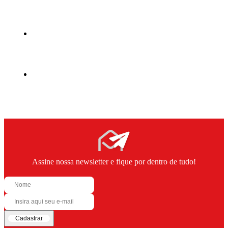
Assine nossa newsletter e fique por dentro de tudo!
Cadastrar