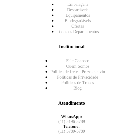
Embalagens
Descartáveis
Equipamentos
Biodegradáveis
Ofertas
Todos os Departamentos
Institucional
Fale Conosco
Quem Somos
Política de frete - Prazo e envio
Políticas de Privacidade
Políticas de Trocas
Blog
Atendimento
WhatsApp:
(11) 5196-3789
Telefone:
(11) 3789-3789