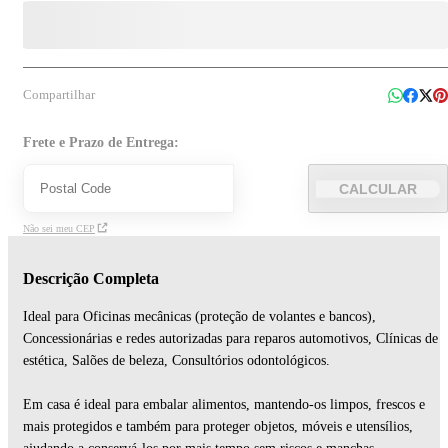
Compartilhar
Frete e Prazo de Entrega:
CALCULAR
Não sei meu CEP
Descrição Completa
Ideal para Oficinas mecânicas (proteção de volantes e bancos),
Concessionárias e redes autorizadas para reparos automotivos, Clínicas de
estética, Salões de beleza, Consultórios odontológicos.
Em casa é ideal para embalar alimentos, mantendo-os limpos, frescos e
mais protegidos e também para proteger objetos, móveis e utensílios,