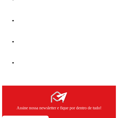
Assine nossa newsletter e fique por dentro de tudo!