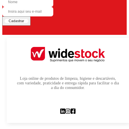
Cadastrar
Loja online de produtos de limpeza, higiene e descartáveis,
com variedade, praticidade e entrega rápida para facilitar o dia
a dia do consumidor.