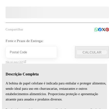
Compartilhar
Frete e Prazo de Entrega:
CALCULAR
Não sei meu CEP
Descrição Completa
A bobina de papel celofane é indicada para embalar e proteger alimentos,
sendo ideal para uso em churrascarias, restaurantes e outros
estabelecimentos alimentícios. Proporciona proteção e apresentação
atraente para assados e produtos diversos.