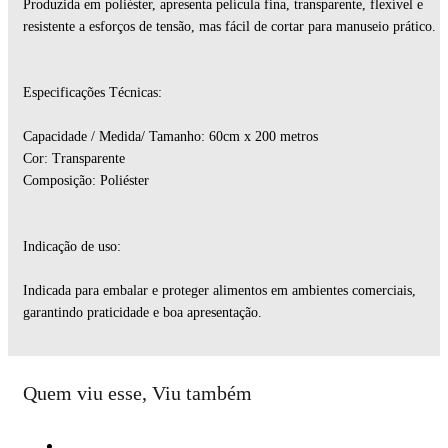
Produzida em poliéster, apresenta película fina, transparente, flexível e
resistente a esforços de tensão, mas fácil de cortar para manuseio prático.
Especificações Técnicas:
Capacidade / Medida/ Tamanho: 60cm x 200 metros
Cor: Transparente
Composição: Poliéster
Indicação de uso:
Indicada para embalar e proteger alimentos em ambientes comerciais,
garantindo praticidade e boa apresentação.
Quem viu esse, Viu também