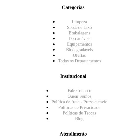
Categorias
Limpeza
Sacos de Lixo
Embalagens
Descartáveis
Equipamentos
Biodegradáveis
Ofertas
Todos os Departamentos
Institucional
Fale Conosco
Quem Somos
Política de frete - Prazo e envio
Políticas de Privacidade
Políticas de Trocas
Blog
Atendimento