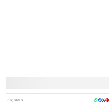
Compartilhar