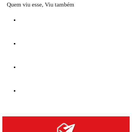
Quem viu esse, Viu também