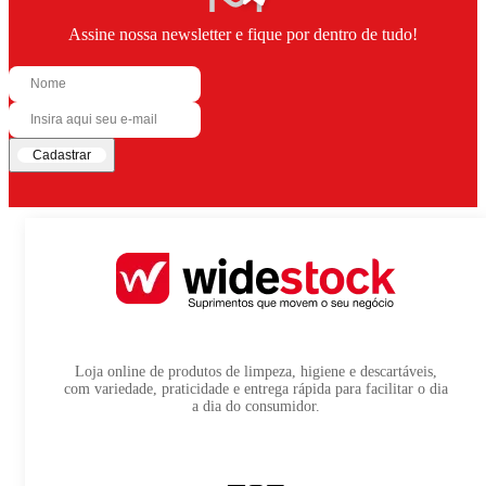
Assine nossa newsletter e fique por dentro de tudo!
Cadastrar
Loja online de produtos de limpeza, higiene e descartáveis,
com variedade, praticidade e entrega rápida para facilitar o dia
a dia do consumidor.