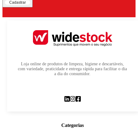
Cadastrar
Loja online de produtos de limpeza, higiene e descartáveis,
com variedade, praticidade e entrega rápida para facilitar o dia
a dia do consumidor.
Categorias