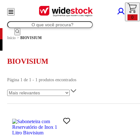
0
Início
>
BIOVISIUM
BIOVISIUM
Página 1 de 1 - 1 produtos encontrados