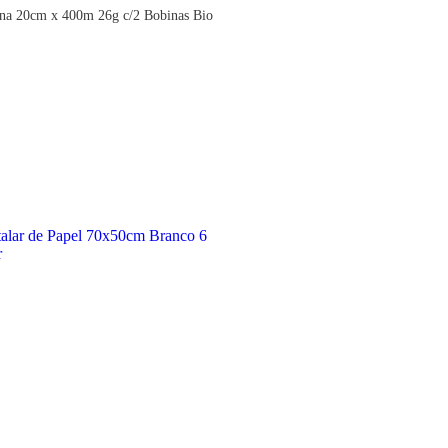
ina 20cm x 400m 26g c/2 Bobinas Bio