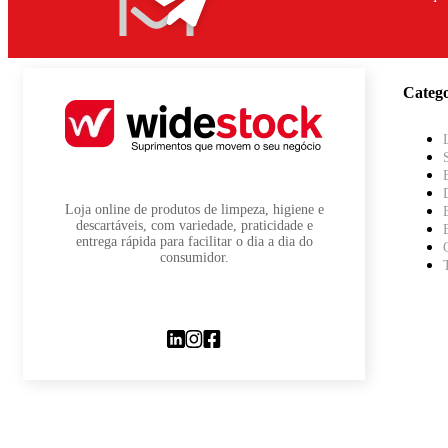
Catego
Loja online de produtos de limpeza, higiene e
descartáveis, com variedade, praticidade e
entrega rápida para facilitar o dia a dia do
consumidor.