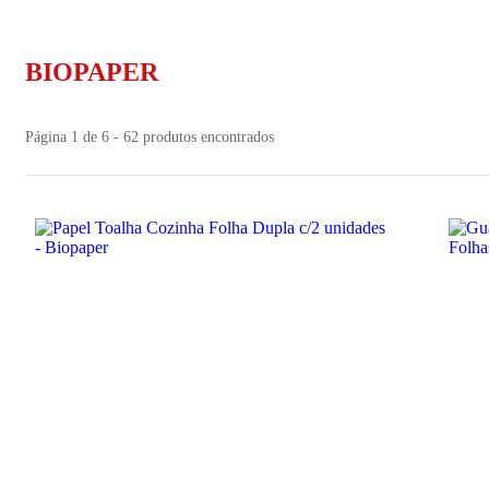
BIOPAPER
Página 1 de 6 - 62 produtos encontrados