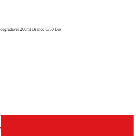
odegradavel 200ml Branco C/50 Bio