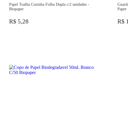
Papel Toalha Cozinha Folha Dupla c/2 unidades -
Guard
Biopaper
Paper
R$ 5,28
R$ 