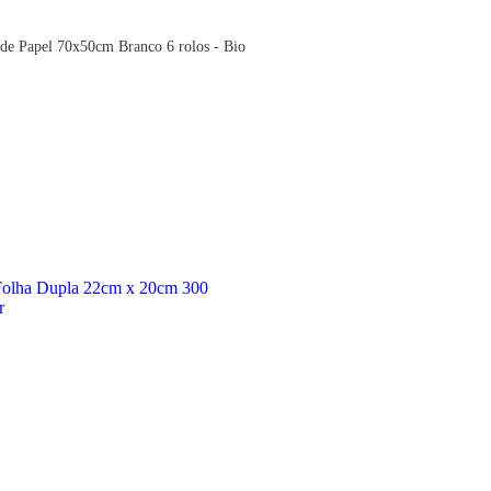
 de Papel 70x50cm Branco 6 rolos - Bio