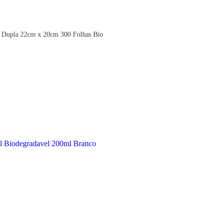
 Dupla 22cm x 20cm 300 Folhas Bio