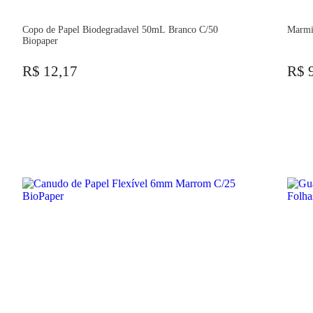
Copo de Papel Biodegradavel 50mL Branco C/50
Marmi
Biopaper
R$ 12,17
R$ 