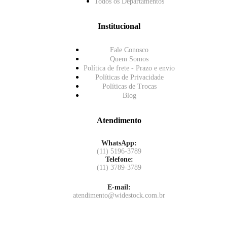
Todos os Departamentos
Institucional
Fale Conosco
Quem Somos
Política de frete - Prazo e envio
Políticas de Privacidade
Políticas de Trocas
Blog
Atendimento
WhatsApp:
(11) 5196-3789
Telefone:
(11) 3789-3789
E-mail:
atendimento@widestock.com.br