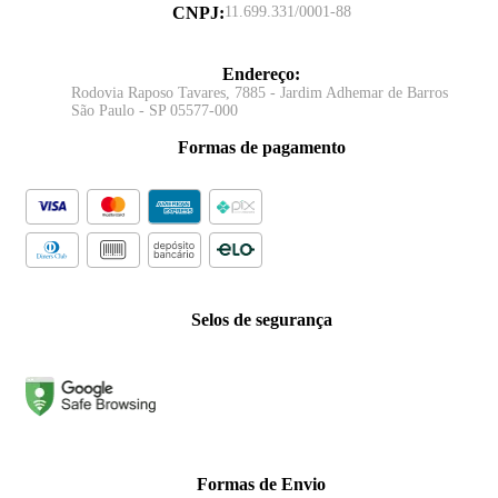
CNPJ
:
11.699.331/0001-88
Endereço
:
Rodovia Raposo Tavares, 7885 - Jardim Adhemar de Barros
São Paulo - SP 05577-000
Formas de pagamento
Selos de segurança
Formas de Envio