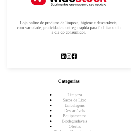
Loja online de produtos de limpeza, higiene e descartáveis,
com variedade, praticidade e entrega rápida para facilitar o dia
a dia do consumidor.
Categorias
Limpeza
Sacos de Lixo
Embalagens
Descartáveis
Equipamentos
Biodegradáveis
Ofertas