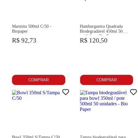
Marmita 500ml C/50 -
Hamburgueira Quadrada
Biopaper
Biodegradável 450ml 50
unidades - Bio Paper
R$ 92,73
R$ 120,50
COMPRAR
COMPRAR
Bowl 350ml S/Tampa C/50
Tampa biodegradável para