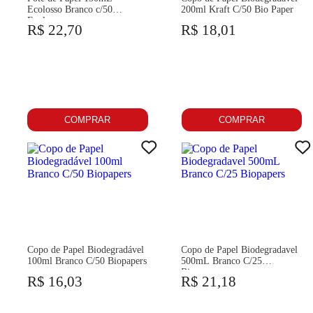
Ecolosso Branco c/50
200ml Kraft C/50 Bio Paper
Ecolosso
R$ 22,70
R$ 18,01
COMPRAR
COMPRAR
Copo de Papel Biodegradável
Copo de Papel Biodegradavel
100ml Branco C/50 Biopapers
500mL Branco C/25
Biopapers
R$ 16,03
R$ 21,18