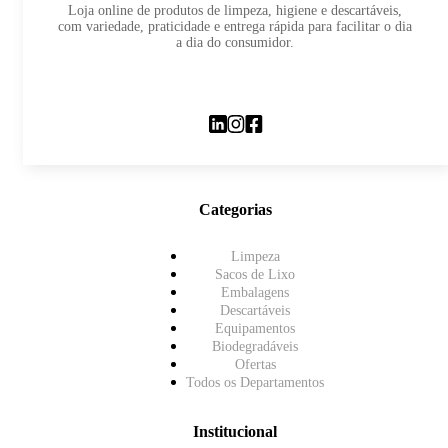
Loja online de produtos de limpeza, higiene e descartáveis,
com variedade, praticidade e entrega rápida para facilitar o dia
a dia do consumidor.
Categorias
Limpeza
Sacos de Lixo
Embalagens
Descartáveis
Equipamentos
Biodegradáveis
Ofertas
Todos os Departamentos
Institucional