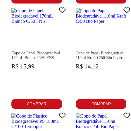
Copo de Papel Biodegradável
Copo de Papel Biodegradável
170mL Branco C/50 FNS
110ml Kraft C/50 Bio Paper
R$ 15,99
R$ 14,12
COMPRAR
COMPRAR