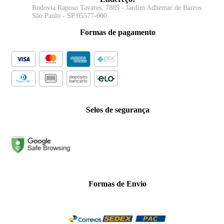
Rodovia Raposo Tavares, 7885 - Jardim Adhemar de Barros
São Paulo - SP 05577-000
Formas de pagamento
Selos de segurança
Formas de Envio