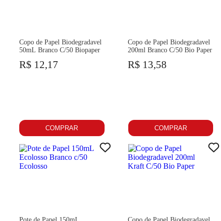
Copo de Papel Biodegradavel
Copo de Papel Biodegradavel
50mL Branco C/50 Biopaper
200ml Branco C/50 Bio Paper
R$ 12,17
R$ 13,58
COMPRAR
COMPRAR
Pote de Papel 150mL
Copo de Papel Biodegradavel