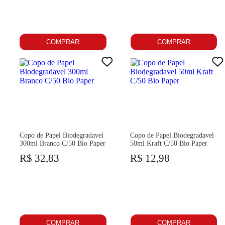
COMPRAR
COMPRAR
Copo de Papel Biodegradavel
Copo de Papel Biodegradavel
300ml Branco C/50 Bio Paper
50ml Kraft C/50 Bio Paper
R$ 32,83
R$ 12,98
COMPRAR
COMPRAR