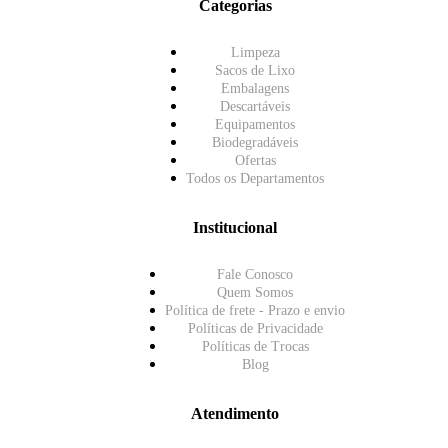
Categorias
Limpeza
Sacos de Lixo
Embalagens
Descartáveis
Equipamentos
Biodegradáveis
Ofertas
Todos os Departamentos
Institucional
Fale Conosco
Quem Somos
Política de frete - Prazo e envio
Políticas de Privacidade
Políticas de Trocas
Blog
Atendimento