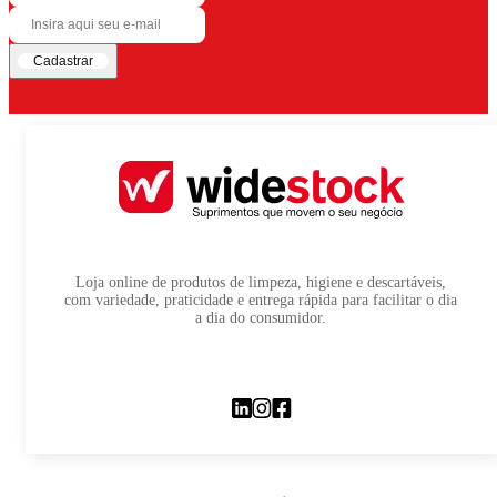
Cadastrar
Loja online de produtos de limpeza, higiene e descartáveis,
com variedade, praticidade e entrega rápida para facilitar o dia
a dia do consumidor.