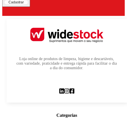
Cadastrar
Loja online de produtos de limpeza, higiene e descartáveis,
com variedade, praticidade e entrega rápida para facilitar o dia
a dia do consumidor.
Categorias