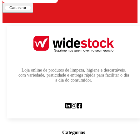
Cadastrar
Loja online de produtos de limpeza, higiene e descartáveis,
com variedade, praticidade e entrega rápida para facilitar o dia
a dia do consumidor.
Categorias