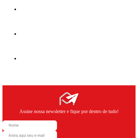
Assine nossa newsletter e fique por dentro de tudo!