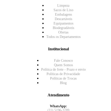
Limpeza
Sacos de Lixo
Embalagens
Descartáveis
Equipamentos
Biodegradáveis
Ofertas
Todos os Departamentos
Institucional
Fale Conosco
Quem Somos
Política de frete - Prazo e envio
Políticas de Privacidade
Políticas de Trocas
Blog
Atendimento
WhatsApp:
(11) 5196-3789