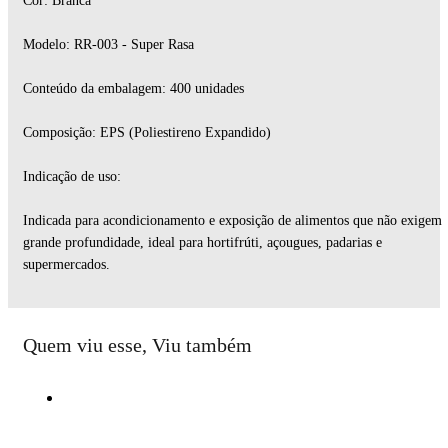
Cor: Branca
Modelo: RR-003 - Super Rasa
Conteúdo da embalagem: 400 unidades
Composição: EPS (Poliestireno Expandido)
Indicação de uso:
Indicada para acondicionamento e exposição de alimentos que não exigem
grande profundidade, ideal para hortifrúti, açougues, padarias e
supermercados.
Quem viu esse, Viu também